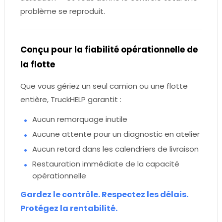
problème se reproduit.
Conçu pour la fiabilité opérationnelle de
la flotte
Que vous gériez un seul camion ou une flotte
entière, TruckHELP garantit :
Aucun remorquage inutile
Aucune attente pour un diagnostic en atelier
Aucun retard dans les calendriers de livraison
Restauration immédiate de la capacité
opérationnelle
Gardez le contrôle. Respectez les délais.
Protégez la rentabilité.