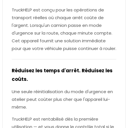
TruckHELP est conçu pour les opérations de
transport réelles où chaque arrêt coûte de
l'argent. Lorsqu'un camion passe en mode
d'urgence sur la route, chaque minute compte.
Cet appareil fournit une solution immédiate
pour que votre véhicule puisse continuer à rouler.
Réduisez les temps d'arrêt. Réduisez les
coûts.
Une seule réinitialisation du mode d'urgence en
atelier peut coûter plus cher que l'appareil lui-
même.
TruckHELP est rentabilisé dès la première
utilisation — et vous donne le contrôle total si le