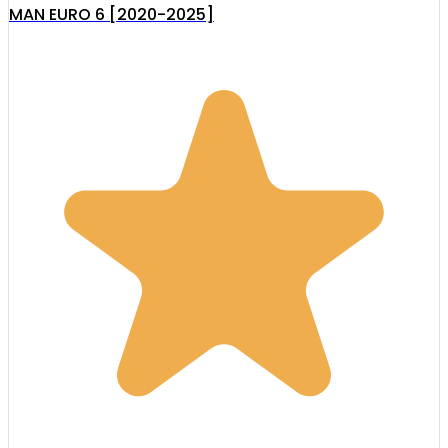
MAN EURO 6 [2020-2025]