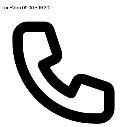
Lun-Ven 09:00 - 16:30
|