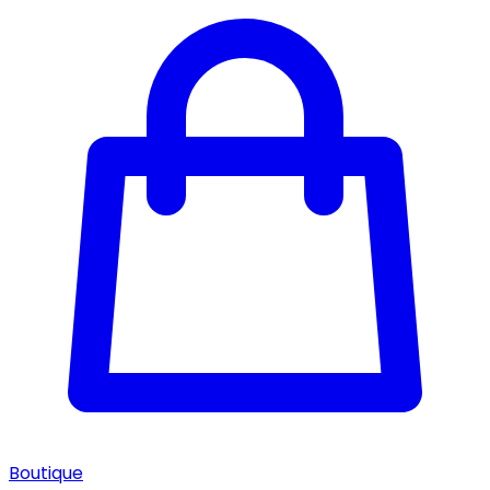
Boutique