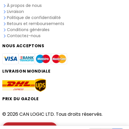
À propos de nous
Livraison
Politique de confidentialité
Retours et remboursements
Conditions générales
Contactez-nous
NOUS ACCEPTONS
LIVRAISON MONDIALE
PRIX DU GAZOLE
© 2026 CAN LOGIC LTD. Tous droits réservés.
Vérifier votre camion