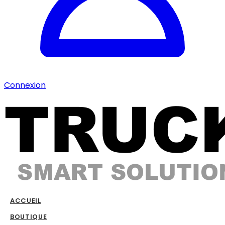
Connexion
ACCUEIL
BOUTIQUE