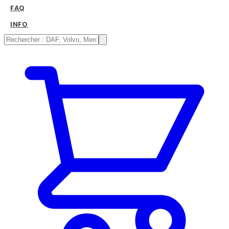
FAQ
INFO