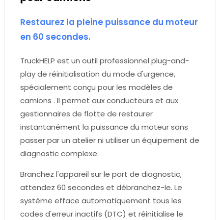
Restaurez la pleine puissance du moteur
en 60 secondes.
TruckHELP est un outil professionnel plug-and-
play de réinitialisation du mode d'urgence,
spécialement conçu pour les modèles de
camions . Il permet aux conducteurs et aux
gestionnaires de flotte de restaurer
instantanément la puissance du moteur sans
passer par un atelier ni utiliser un équipement de
diagnostic complexe.
Branchez l'appareil sur le port de diagnostic,
attendez 60 secondes et débranchez-le. Le
système efface automatiquement tous les
codes d'erreur inactifs (DTC) et réinitialise le