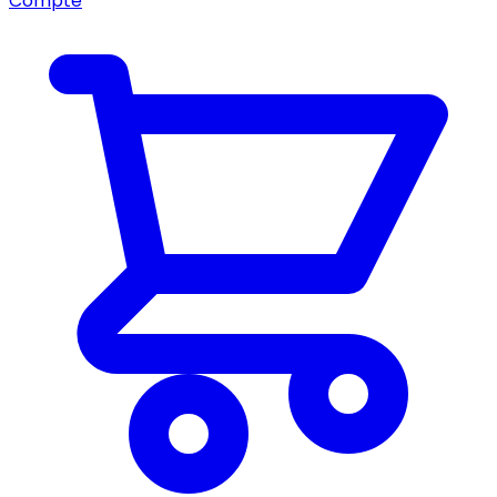
Compte