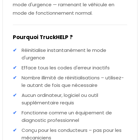
mode d'urgence — ramenant le véhicule en
mode de fonctionnement normal.
Pourquoi TruckHELP ?
Réinitialise instantanément le mode
d'urgence
Efface tous les codes d'erreur inactifs
Nombre illimité de réinitialisations – utilisez-
le autant de fois que nécessaire
Aucun ordinateur, logiciel ou outil
supplémentaire requis
Fonctionne comme un équipement de
diagnostic professionnel
Conçu pour les conducteurs – pas pour les
mécaniciens