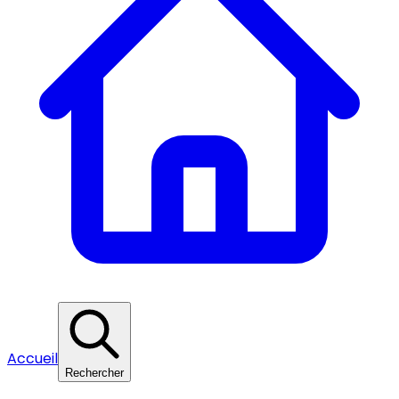
Accueil
Rechercher