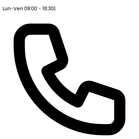
Lun-Ven 09:00 - 16:30
|