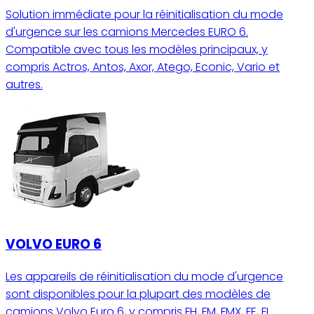
Solution immédiate pour la réinitialisation du mode
d'urgence sur les camions Mercedes EURO 6.
Compatible avec tous les modèles principaux, y
compris Actros, Antos, Axor, Atego, Econic, Vario et
autres.
VOLVO EURO 6
Les appareils de réinitialisation du mode d'urgence
sont disponibles pour la plupart des modèles de
camions Volvo Euro 6, y compris FH, FM, FMX, FE, FL.