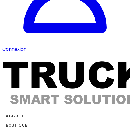
Connexion
ACCUEIL
BOUTIQUE