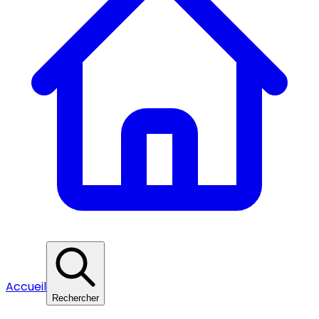
Accueil
Rechercher