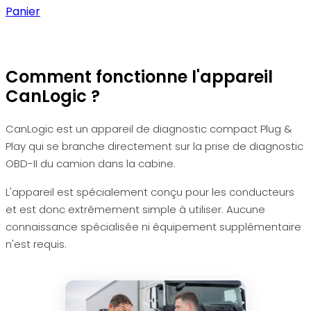
Panier
Comment fonctionne l'appareil
CanLogic ?
CanLogic est un appareil de diagnostic compact Plug &
Play qui se branche directement sur la prise de diagnostic
OBD-II du camion dans la cabine.
L'appareil est spécialement conçu pour les conducteurs
et est donc extrêmement simple à utiliser. Aucune
connaissance spécialisée ni équipement supplémentaire
n'est requis.