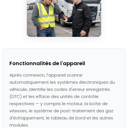
Fonctionnalités de l'appareil
Après connexion, l'appareil scanne
automatiquement les systèmes électroniques du
véhicule, identifie les codes d'erreur enregistrés
(DTC) et les efface des unités de contrôle
respectives — y compris le moteur, la boîte de
vitesses, le système de post-traitement des gaz
d'échappement, le tableau de bord et les autres
modules.