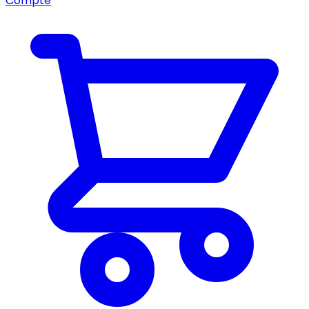
Compte