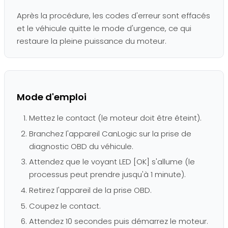
Après la procédure, les codes d'erreur sont effacés
et le véhicule quitte le mode d'urgence, ce qui
restaure la pleine puissance du moteur.
Mode d'emploi
Mettez le contact (le moteur doit être éteint).
Branchez l'appareil CanLogic sur la prise de
diagnostic OBD du véhicule.
Attendez que le voyant LED [OK] s'allume (le
processus peut prendre jusqu'à 1 minute).
Retirez l'appareil de la prise OBD.
Coupez le contact.
Attendez 10 secondes puis démarrez le moteur.