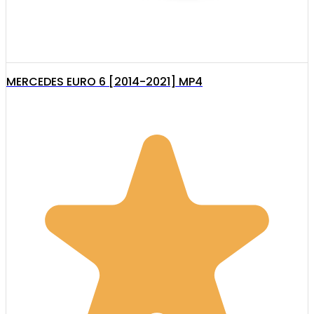
MERCEDES EURO 6 [2014-2021] MP4