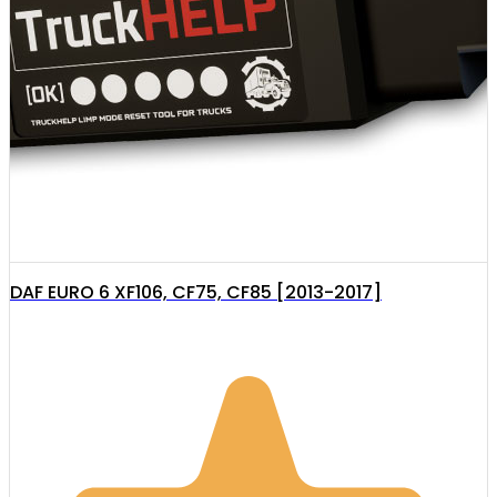
DAF EURO 6 XF106, CF75, CF85 [2013-2017]