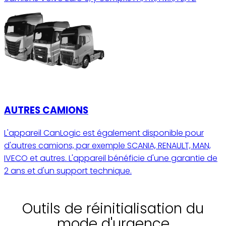
AUTRES CAMIONS
L'appareil CanLogic est également disponible pour
d'autres camions, par exemple SCANIA, RENAULT, MAN,
IVECO et autres. L'appareil bénéficie d'une garantie de
2 ans et d'un support technique.
Outils de réinitialisation du
mode d'urgence