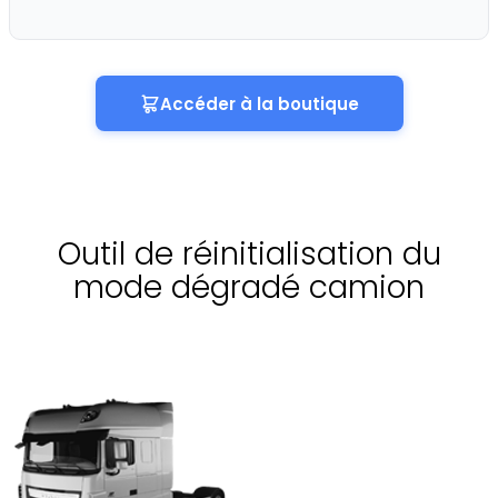
Accéder à la boutique
Outil de réinitialisation du
mode dégradé camion