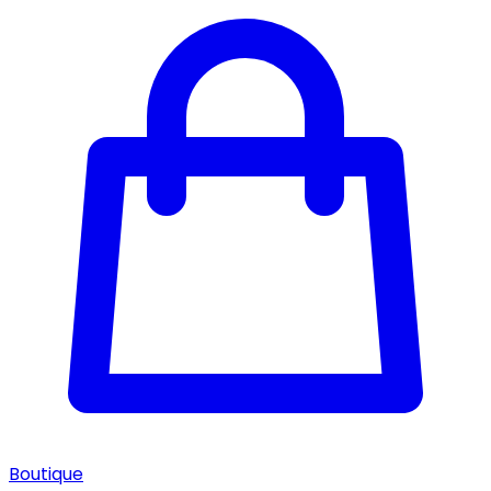
Boutique