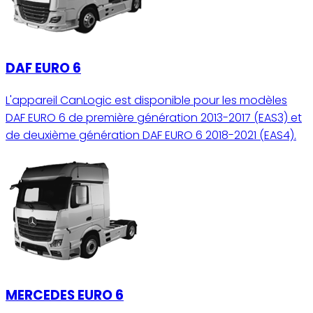
DAF EURO 6
L'appareil CanLogic est disponible pour les modèles
DAF EURO 6 de première génération 2013-2017 (EAS3) et
de deuxième génération DAF EURO 6 2018-2021 (EAS4).
MERCEDES EURO 6