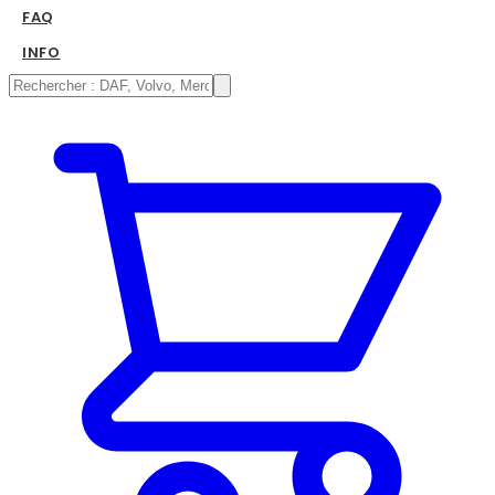
FAQ
INFO