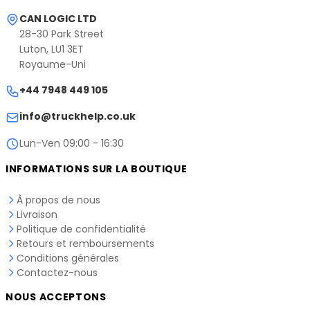
CAN LOGIC LTD
28-30 Park Street
Luton, LU1 3ET
Royaume-Uni
+44 7948 449 105
info@truckhelp.co.uk
Lun-Ven 09:00 - 16:30
INFORMATIONS SUR LA BOUTIQUE
À propos de nous
Livraison
Politique de confidentialité
Retours et remboursements
Conditions générales
Contactez-nous
NOUS ACCEPTONS