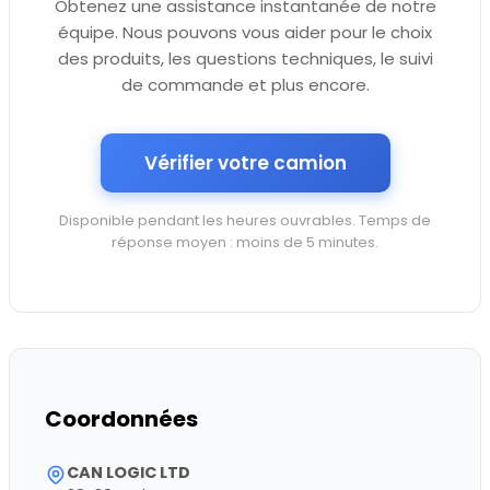
Obtenez une assistance instantanée de notre
équipe. Nous pouvons vous aider pour le choix
des produits, les questions techniques, le suivi
de commande et plus encore.
Vérifier votre camion
Disponible pendant les heures ouvrables. Temps de
réponse moyen : moins de 5 minutes.
Coordonnées
CAN LOGIC LTD