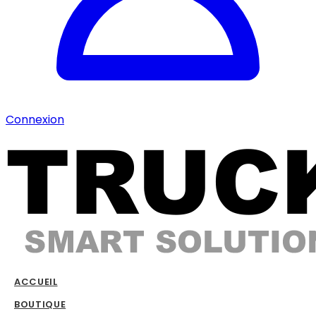
Connexion
ACCUEIL
BOUTIQUE