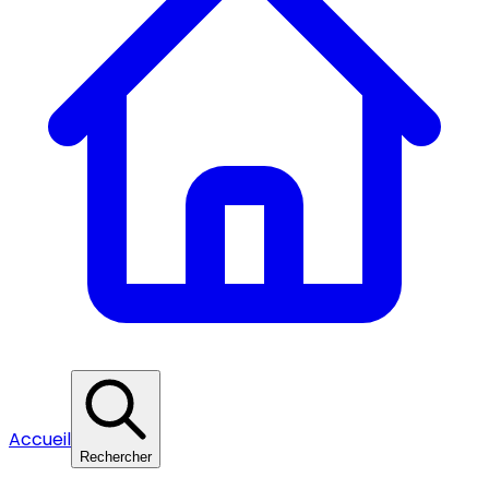
Accueil
Rechercher