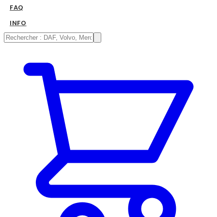
FAQ
INFO