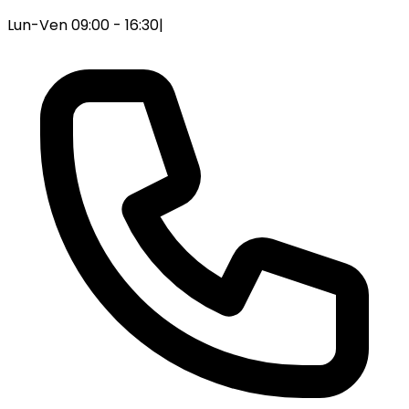
Lun-Ven 09:00 - 16:30
|