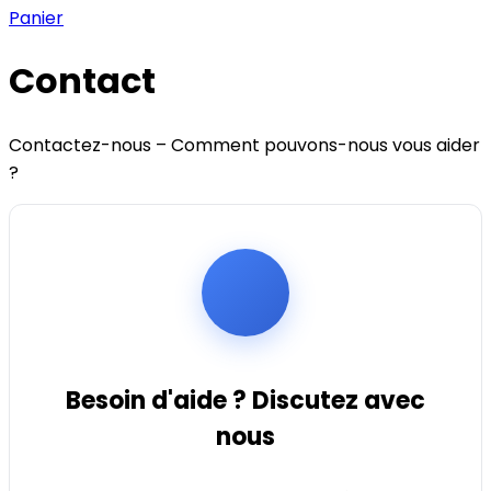
Panier
Contact
Contactez-nous – Comment pouvons-nous vous aider
?
Besoin d'aide ? Discutez avec
nous