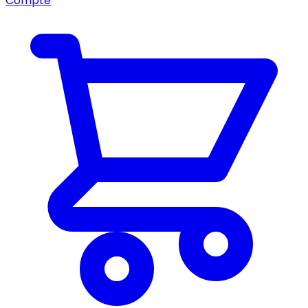
Compte