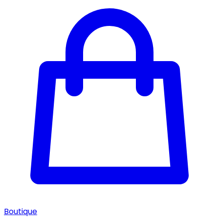
Boutique