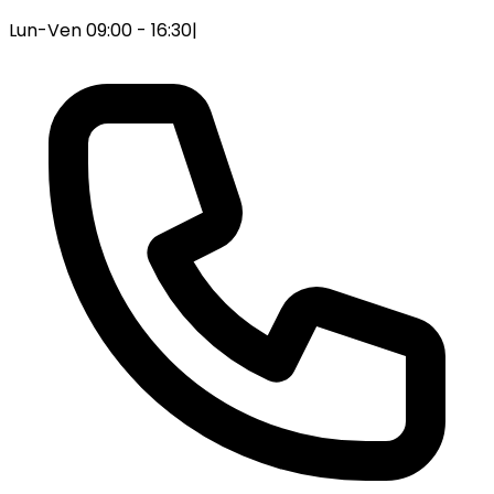
Lun-Ven 09:00 - 16:30
|