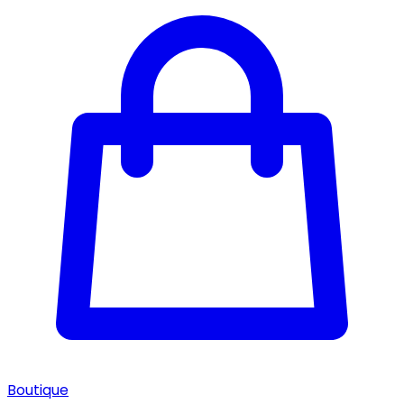
Boutique