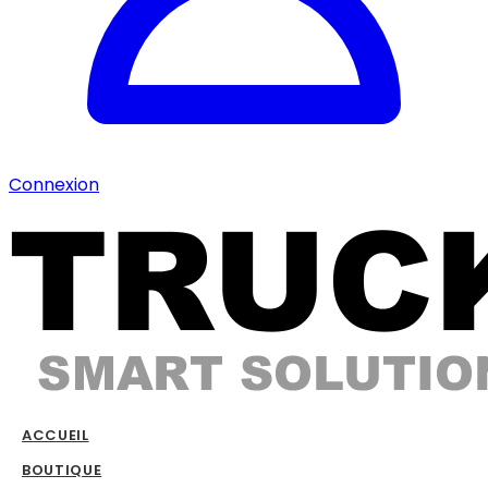
Connexion
ACCUEIL
BOUTIQUE