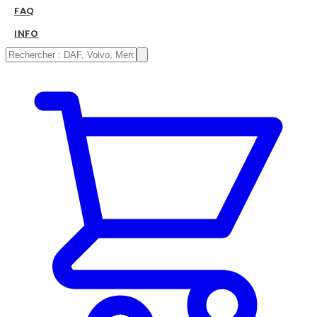
FAQ
INFO