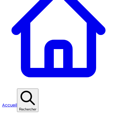
Accueil
Rechercher