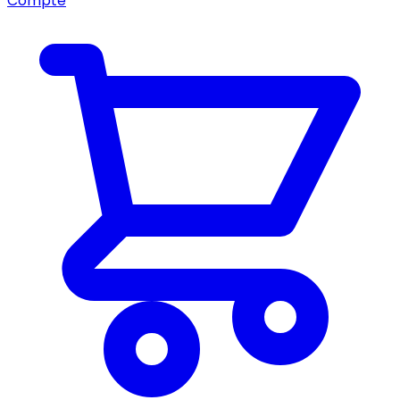
Compte