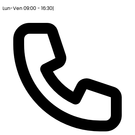
Lun-Ven 09:00 - 16:30
|