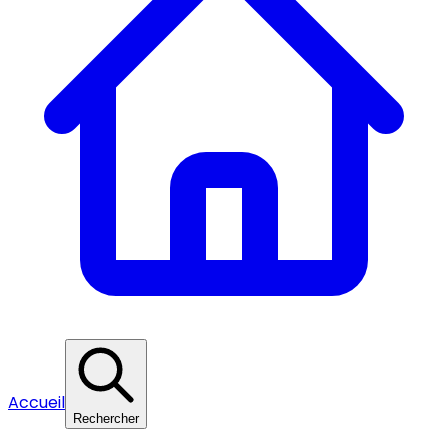
Accueil
Rechercher