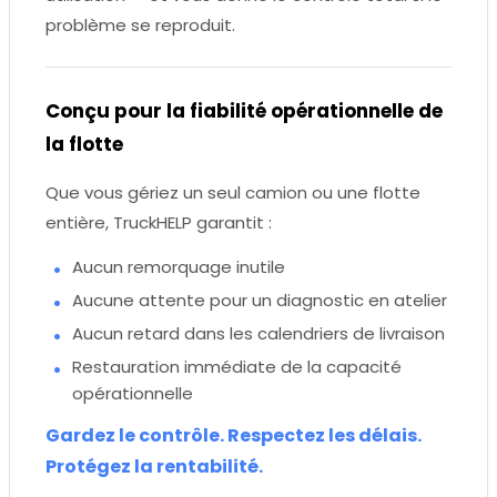
problème se reproduit.
Conçu pour la fiabilité opérationnelle de
la flotte
Que vous gériez un seul camion ou une flotte
entière, TruckHELP garantit :
Aucun remorquage inutile
Aucune attente pour un diagnostic en atelier
Aucun retard dans les calendriers de livraison
Restauration immédiate de la capacité
opérationnelle
Gardez le contrôle. Respectez les délais.
Protégez la rentabilité.