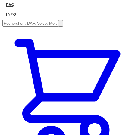
FAQ
INFO