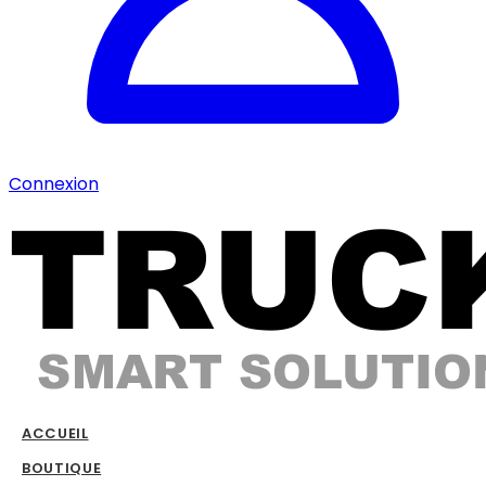
Connexion
ACCUEIL
BOUTIQUE