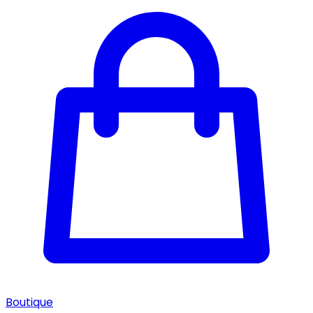
Boutique