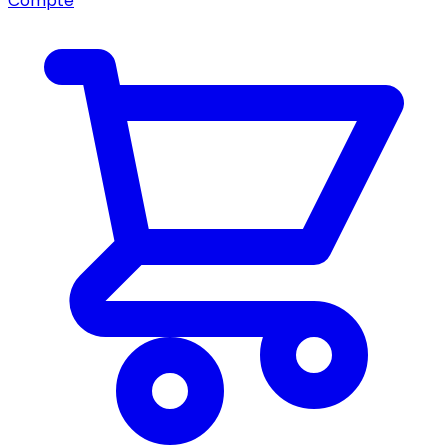
Compte