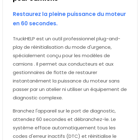
Restaurez la pleine puissance du moteur
en 60 secondes.
TruckHELP est un outil professionnel plug-and-
play de réinitialisation du mode d'urgence,
spécialement conçu pour les modèles de
camions . Il permet aux conducteurs et aux
gestionnaires de flotte de restaurer
instantanément la puissance du moteur sans
passer par un atelier ni utiliser un équipement de
diagnostic complexe.
Branchez l'appareil sur le port de diagnostic,
attendez 60 secondes et débranchez-le. Le
système efface automatiquement tous les
codes d'erreur inactifs (DTC) et réinitialise le