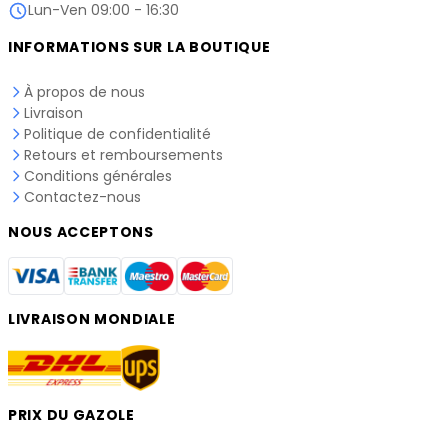
Lun-Ven 09:00 - 16:30
INFORMATIONS SUR LA BOUTIQUE
À propos de nous
Livraison
Politique de confidentialité
Retours et remboursements
Conditions générales
Contactez-nous
NOUS ACCEPTONS
LIVRAISON MONDIALE
PRIX DU GAZOLE