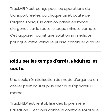
TruckHELP est conçu pour les opérations de
transport réelles où chaque arrêt coûte de
l'argent. Lorsqu'un camion passe en mode
d'urgence sur la route, chaque minute compte.
Cet appareil fournit une solution immédiate
pour que votre véhicule puisse continuer à rouler.
Réduisez les temps d'arrêt. Réduisez les
coûts.
Une seule réinitialisation du mode d'urgence en
atelier peut coûter plus cher que l'appareil lui-
même.
TruckHELP est rentabilisé dès la première
utilisation — et vous donne le contrôle total si le