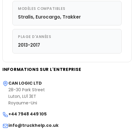
MODÈLES COMPATIBLES
Stralis, Eurocargo, Trakker
PLAGE D'ANNÉES
2013-2017
INFORMATIONS SUR L'ENTREPRISE
CAN LOGIC LTD
28-30 Park Street
Luton, LU1 3ET
Royaume-Uni
+44 7948 449 105
info@truckhelp.co.uk