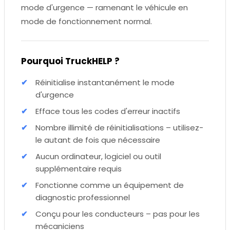
mode d'urgence — ramenant le véhicule en
mode de fonctionnement normal.
Pourquoi TruckHELP ?
Réinitialise instantanément le mode
d'urgence
Efface tous les codes d'erreur inactifs
Nombre illimité de réinitialisations – utilisez-
le autant de fois que nécessaire
Aucun ordinateur, logiciel ou outil
supplémentaire requis
Fonctionne comme un équipement de
diagnostic professionnel
Conçu pour les conducteurs – pas pour les
mécaniciens