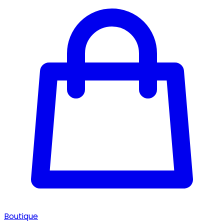
Boutique