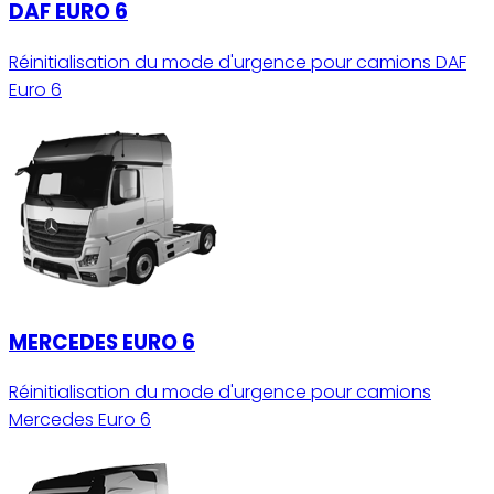
DAF EURO 6
Réinitialisation du mode d'urgence pour camions DAF
Euro 6
MERCEDES EURO 6
Réinitialisation du mode d'urgence pour camions
Mercedes Euro 6