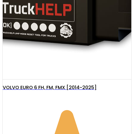
VOLVO EURO 6 FH, FM, FMX [2014-2025]