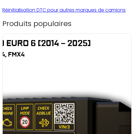
Réinitialisation DTC pour autres marques de camions
Produits populaires