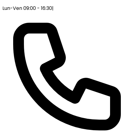
Lun-Ven 09:00 - 16:30
|