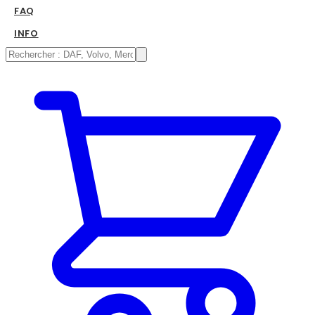
FAQ
INFO