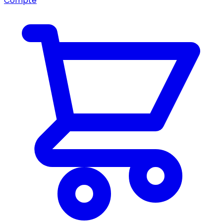
Compte