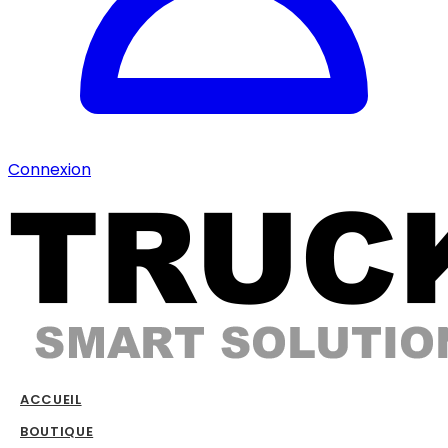
Connexion
ACCUEIL
BOUTIQUE