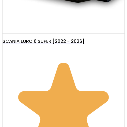
SCANIA EURO 6 SUPER [2022 - 2026]