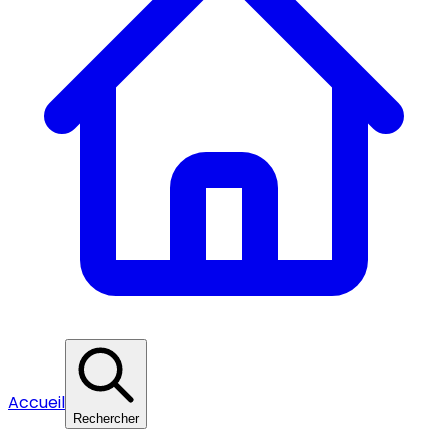
Accueil
Rechercher