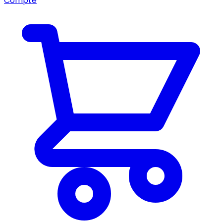
Compte