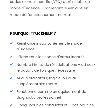
codes d'erreur inactifs (DTC) et réinitialise le
mode d'urgence — ramenant le véhicule en
mode de fonctionnement normal.
Pourquoi TruckHELP ?
Réinitialise instantanément le mode
d'urgence
Efface tous les codes d'erreur inactifs
Nombre illimité de réinitialisations – utilisez-
le autant de fois que nécessaire
Aucun ordinateur, logiciel ou outil
supplémentaire requis
Fonctionne comme un équipement de
diagnostic professionnel
Conçu pour les conducteurs – pas pour les