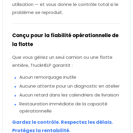
utilisation — et vous donne le contrôle total si le
problème se reproduit.
Conçu pour la fiabilité opérationnelle de
la flotte
Que vous gériez un seul camion ou une flotte
entière, TruckHELP garantit :
Aucun remorquage inutile
Aucune attente pour un diagnostic en atelier
Aucun retard dans les calendriers de livraison
Restauration immédiate de la capacité
opérationnelle
Gardez le contrôle. Respectez les délais.
Protégez la rentabilité.