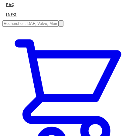
FAQ
INFO