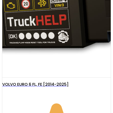
VOLVO EURO 6 FL, FE [2014-2025]