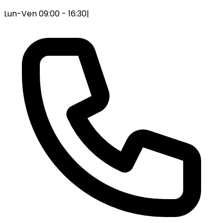
Lun-Ven 09:00 - 16:30
|