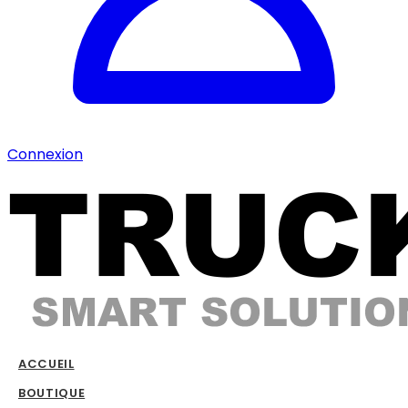
Connexion
ACCUEIL
BOUTIQUE