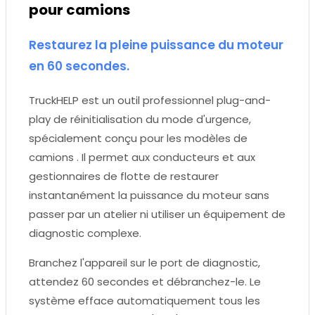
pour camions
Restaurez la pleine puissance du moteur
en 60 secondes.
TruckHELP est un outil professionnel plug-and-
play de réinitialisation du mode d'urgence,
spécialement conçu pour les modèles de
camions . Il permet aux conducteurs et aux
gestionnaires de flotte de restaurer
instantanément la puissance du moteur sans
passer par un atelier ni utiliser un équipement de
diagnostic complexe.
Branchez l'appareil sur le port de diagnostic,
attendez 60 secondes et débranchez-le. Le
système efface automatiquement tous les