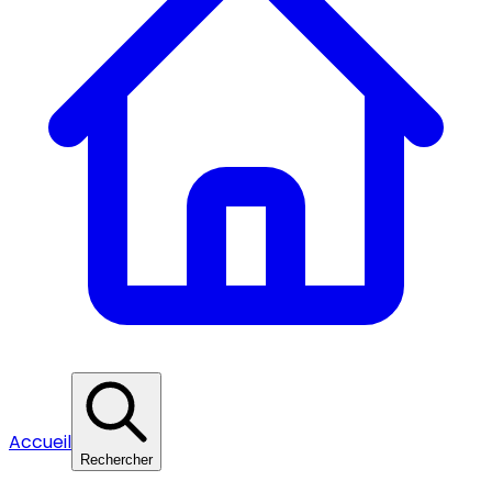
Accueil
Rechercher