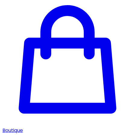
Boutique