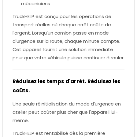
mécaniciens
TruckHELP est conçu pour les opérations de
transport réelles où chaque arrêt coûte de
l'argent. Lorsqu'un camion passe en mode
d'urgence sur la route, chaque minute compte.
Cet appareil fournit une solution immédiate
pour que votre véhicule puisse continuer à rouler.
Réduisez les temps d'arrêt. Réduisez les
coûts.
Une seule réinitialisation du mode d'urgence en
atelier peut coûter plus cher que l'appareil lui-
même.
TruckHELP est rentabilisé dès la première