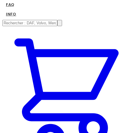
FAQ
INFO