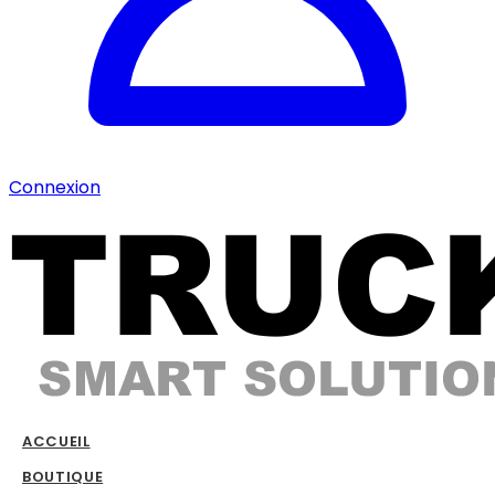
Connexion
ACCUEIL
BOUTIQUE