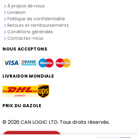
À propos de nous
Livraison
Politique de confidentialité
Retours et remboursements
Conditions générales
Contactez-nous
NOUS ACCEPTONS
LIVRAISON MONDIALE
PRIX DU GAZOLE
© 2026 CAN LOGIC LTD. Tous droits réservés.
Vérifier votre camion