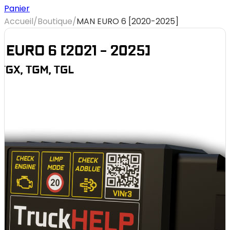
Panier
Accueil
/
Boutique
/
MAN EURO 6 [2020-2025]