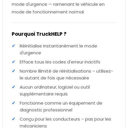
mode d'urgence — ramenant le véhicule en
mode de fonctionnement normal.
Pourquoi TruckHELP ?
Réinitialise instantanément le mode
d'urgence
Efface tous les codes d'erreur inactifs
Nombre illimité de réinitialisations – utilisez-
le autant de fois que nécessaire
Aucun ordinateur, logiciel ou outil
supplémentaire requis
Fonctionne comme un équipement de
diagnostic professionnel
Conçu pour les conducteurs – pas pour les
mécaniciens