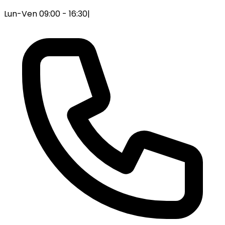
Lun-Ven 09:00 - 16:30
|