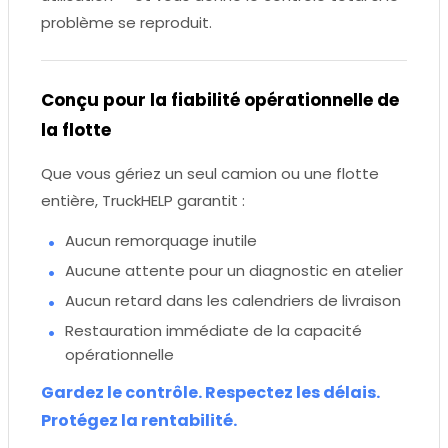
problème se reproduit.
Conçu pour la fiabilité opérationnelle de
la flotte
Que vous gériez un seul camion ou une flotte
entière, TruckHELP garantit :
Aucun remorquage inutile
Aucune attente pour un diagnostic en atelier
Aucun retard dans les calendriers de livraison
Restauration immédiate de la capacité
opérationnelle
Gardez le contrôle. Respectez les délais.
Protégez la rentabilité.