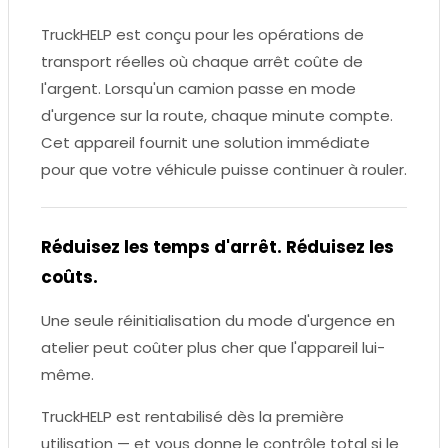
TruckHELP est conçu pour les opérations de
transport réelles où chaque arrêt coûte de
l'argent. Lorsqu'un camion passe en mode
d'urgence sur la route, chaque minute compte.
Cet appareil fournit une solution immédiate
pour que votre véhicule puisse continuer à rouler.
Réduisez les temps d'arrêt. Réduisez les
coûts.
Une seule réinitialisation du mode d'urgence en
atelier peut coûter plus cher que l'appareil lui-
même.
TruckHELP est rentabilisé dès la première
utilisation — et vous donne le contrôle total si le