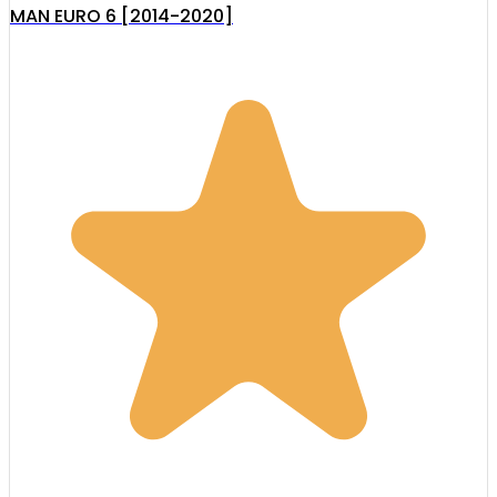
MAN EURO 6 [2014-2020]