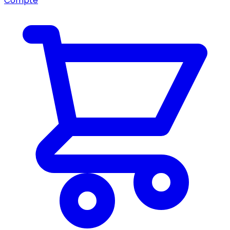
Compte