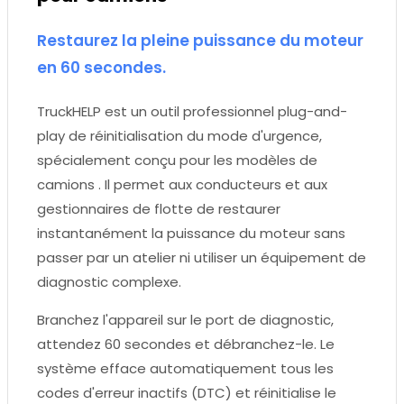
Restaurez la pleine puissance du moteur
en 60 secondes.
TruckHELP est un outil professionnel plug-and-
play de réinitialisation du mode d'urgence,
spécialement conçu pour les modèles de
camions . Il permet aux conducteurs et aux
gestionnaires de flotte de restaurer
instantanément la puissance du moteur sans
passer par un atelier ni utiliser un équipement de
diagnostic complexe.
Branchez l'appareil sur le port de diagnostic,
attendez 60 secondes et débranchez-le. Le
système efface automatiquement tous les
codes d'erreur inactifs (DTC) et réinitialise le