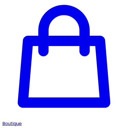
Boutique