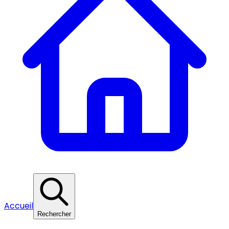
Accueil
Rechercher