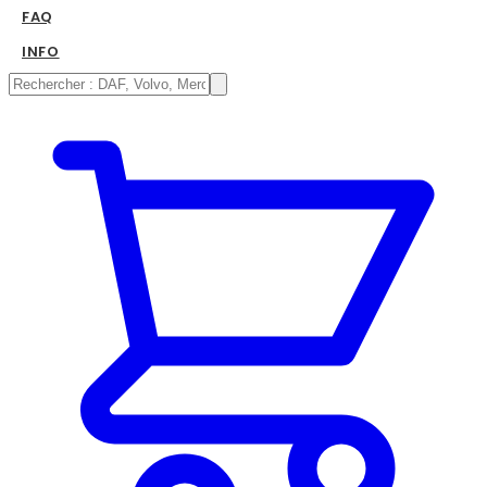
FAQ
INFO