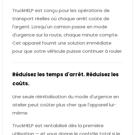
TruckHELP est conçu pour les opérations de
transport réelles où chaque arrêt coûte de
l'argent. Lorsqu'un camion passe en mode
d'urgence sur la route, chaque minute compte.
Cet appareil fournit une solution immédiate
pour que votre véhicule puisse continuer à rouler.
Réduisez les temps d'arrêt. Réduisez les
coûts.
Une seule réinitialisation du mode d'urgence en
atelier peut coûter plus cher que l'appareil lui-
même.
TruckHELP est rentabilisé dès la première
utilisation — et vous donne le contrôle total si le