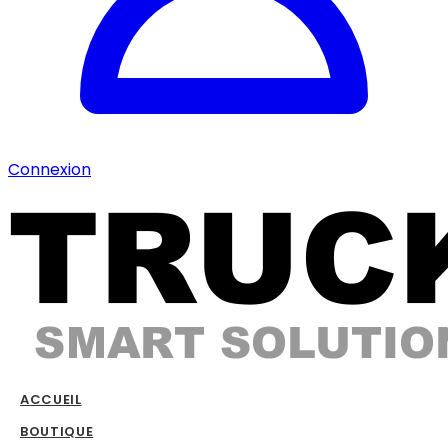
Connexion
ACCUEIL
BOUTIQUE