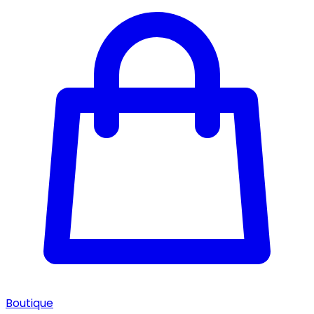
Boutique