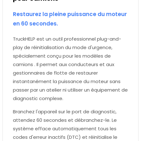
Restaurez la pleine puissance du moteur
en 60 secondes.
TruckHELP est un outil professionnel plug-and-
play de réinitialisation du mode d'urgence,
spécialement conçu pour les modèles de
camions . Il permet aux conducteurs et aux
gestionnaires de flotte de restaurer
instantanément la puissance du moteur sans
passer par un atelier ni utiliser un équipement de
diagnostic complexe.
Branchez l'appareil sur le port de diagnostic,
attendez 60 secondes et débranchez-le. Le
système efface automatiquement tous les
codes d'erreur inactifs (DTC) et réinitialise le