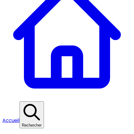
Accueil
Rechercher