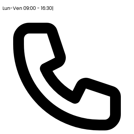
Lun-Ven 09:00 - 16:30
|