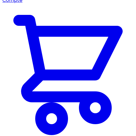
Compte