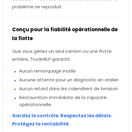
problème se reproduit.
Conçu pour la fiabilité opérationnelle de
la flotte
Que vous gériez un seul camion ou une flotte
entière, TruckHELP garantit :
Aucun remorquage inutile
Aucune attente pour un diagnostic en atelier
Aucun retard dans les calendriers de livraison
Restauration immédiate de la capacité
opérationnelle
Gardez le contrôle. Respectez les délais.
Protégez la rentabilité.