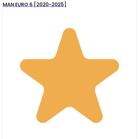
MAN EURO 6 [2020-2025]