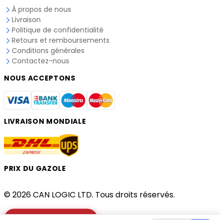
À propos de nous
Livraison
Politique de confidentialité
Retours et remboursements
Conditions générales
Contactez-nous
NOUS ACCEPTONS
LIVRAISON MONDIALE
PRIX DU GAZOLE
© 2026 CAN LOGIC LTD. Tous droits réservés.
Vérifier votre camion