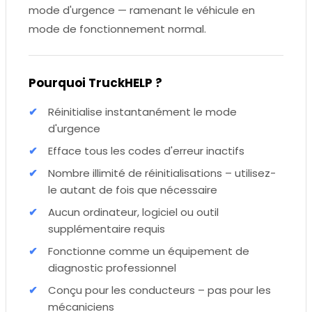
mode d'urgence — ramenant le véhicule en
mode de fonctionnement normal.
Pourquoi TruckHELP ?
Réinitialise instantanément le mode
d'urgence
Efface tous les codes d'erreur inactifs
Nombre illimité de réinitialisations – utilisez-
le autant de fois que nécessaire
Aucun ordinateur, logiciel ou outil
supplémentaire requis
Fonctionne comme un équipement de
diagnostic professionnel
Conçu pour les conducteurs – pas pour les
mécaniciens